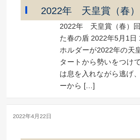
2022年 天皇賞（春
2022年 天皇賞（春）
た春の盾 2022年5月1日
ホルダーが2022年の
タートから勢いをつけ
は息を入れながら逃げ
ーから […]
2022年4月22日