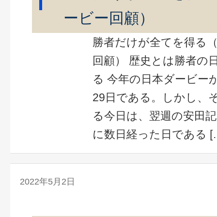
ービー回顧）
勝者だけが全てを得る（
回顧） 歴史とは勝者の
る 今年の日本ダービー
29日である。しかし、
る今日は、翌週の安田
に数日経った日である [
2022年5月2日