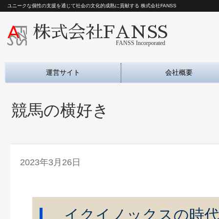
ユニークな個性の支援を通じて社会の文化的成熟に貢献する 株式会社FANSS
株式会社FANSS
FANSS Incorporated
運営サイト
会社概要
競馬の横好き
2023年3月26日
イクイノックスの時