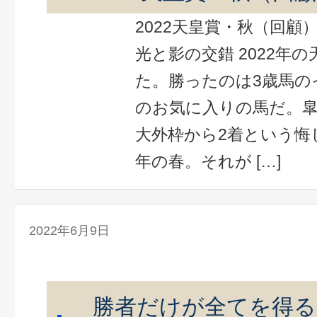
2022天皇賞・秋（回顧
光と影の交錯 2022年
た。勝ったのは3歳馬の
のお気に入りの馬だ。
大外枠から2着という悔
年の春。それが […]
2022年6月9日
勝者だけが全てを得る（