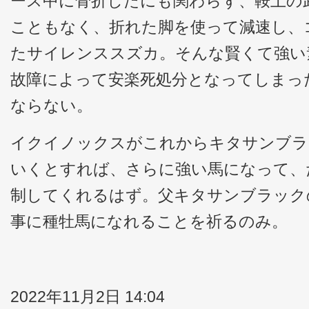
ース中に骨折したにも関わらず、鞍上の
こともなく、折れた脚を使って減速し、
たサイレンススズカ。そんな賢くて強い
故障によって安楽死処分となってしまっ
ならない。
イクイノックスがこれからキタサンブラ
いくとすれば、さらに強い馬になって、
制してくれるはず。父キタサンブラック
事に種牡馬になれることを祈るのみ。
2022年11月2日 14:04