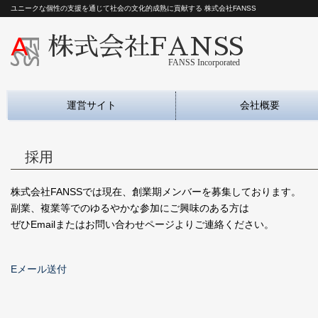
ユニークな個性の支援を通じて社会の文化的成熟に貢献する 株式会社FANSS
株式会社FANSS
FANSS Incorporated
運営サイト
会社概要
採用
株式会社FANSSでは現在、創業期メンバーを募集しております。
副業、複業等でのゆるやかな参加にご興味のある方は
ぜひEmailまたはお問い合わせページよりご連絡ください。
Eメール送付